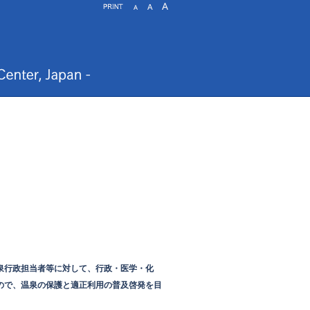
泉行政担当者等に対して、行政・医学・化
ので、温泉の保護と適正利用の普及啓発を目