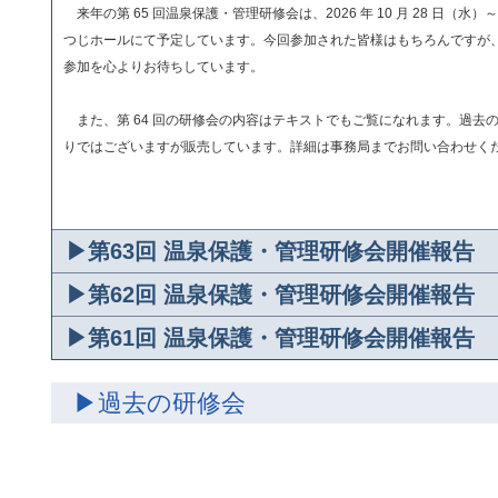
来年の第 65 回温泉保護・管理研修会は、2026 年 10 月 28 日（
つじホールにて予定しています。今回参加された皆様はもちろんですが
参加を心よりお待ちしています。
また、第 64 回の研修会の内容はテキストでもご覧になれます。過去
りではございますが販売しています。詳細は事務局までお問い合わせく
▶第63回 温泉保護・管理研修会開催報告
▶第62回 温泉保護・管理研修会開催報告
▶第61回 温泉保護・管理研修会開催報告
▶過去の研修会