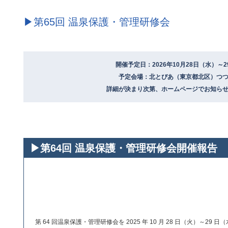
▶第65回 温泉保護・管理研修会
開催予定日：2026年10月28日（水）～2
予定会場：北とぴあ（東京都北区）つ
詳細が決まり次第、ホームページでお知ら
▶第64回 温泉保護・管理研修会開催報告
第 64 回温泉保護・管理研修会を 2025 年 10 月 28 日（火）～2