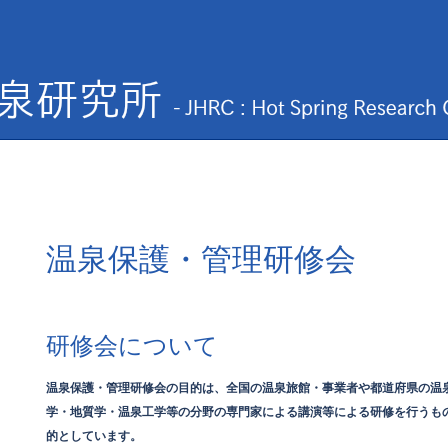
温泉保護・管理研修会
研修会について
温泉保護・管理研修会の目的は、全国の温泉旅館・事業者や都道府県の温
学・地質学・温泉工学等の分野の専門家による講演等による研修を行うも
的としています。